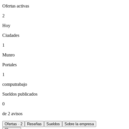
Ofertas activas
2
Hoy
Ciudades
1
Munro
Portales
1
computrabajo
Sueldos publicados
0
de 2 avisos
Ofertas · 2
Reseñas
Sueldos
Sobre la empresa