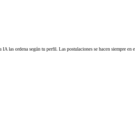
 IA las ordena según tu perfil. Las postulaciones se hacen siempre en el