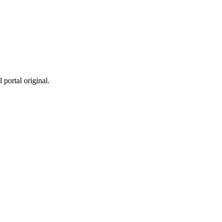
 portal original.