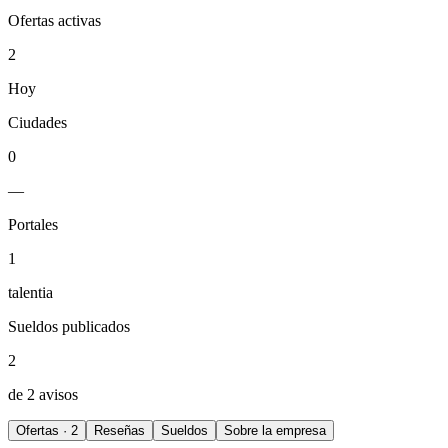
Ofertas activas
2
Hoy
Ciudades
0
—
Portales
1
talentia
Sueldos publicados
2
de 2 avisos
Ofertas · 2
Reseñas
Sueldos
Sobre la empresa