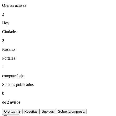
Ofertas activas
2
Hoy
Ciudades
2
Rosario
Portales
1
computrabajo
Sueldos publicados
0
de 2 avisos
Ofertas · 2
Reseñas
Sueldos
Sobre la empresa