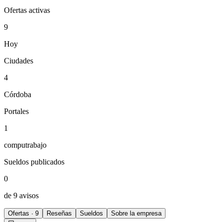
Ofertas activas
9
Hoy
Ciudades
4
Córdoba
Portales
1
computrabajo
Sueldos publicados
0
de 9 avisos
Ofertas · 9
Reseñas
Sueldos
Sobre la empresa