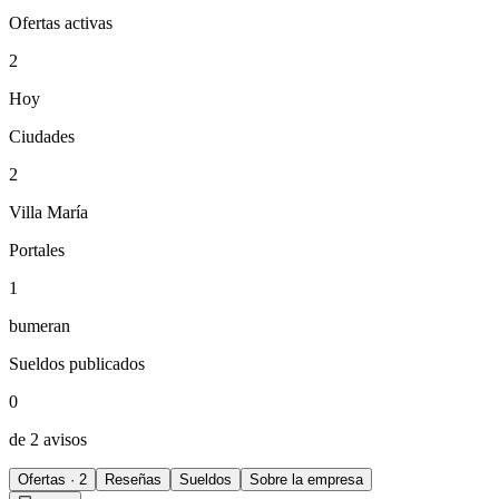
Ofertas activas
2
Hoy
Ciudades
2
Villa María
Portales
1
bumeran
Sueldos publicados
0
de 2 avisos
Ofertas · 2
Reseñas
Sueldos
Sobre la empresa