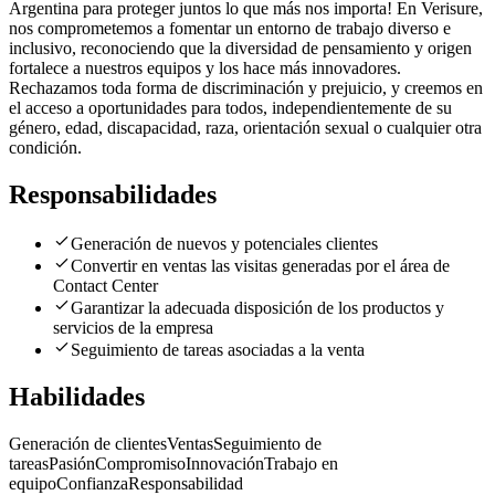
Argentina para proteger juntos lo que más nos importa! En Verisure,
nos comprometemos a fomentar un entorno de trabajo diverso e
inclusivo, reconociendo que la diversidad de pensamiento y origen
fortalece a nuestros equipos y los hace más innovadores.
Rechazamos toda forma de discriminación y prejuicio, y creemos en
el acceso a oportunidades para todos, independientemente de su
género, edad, discapacidad, raza, orientación sexual o cualquier otra
condición.
Responsabilidades
Generación de nuevos y potenciales clientes
Convertir en ventas las visitas generadas por el área de
Contact Center
Garantizar la adecuada disposición de los productos y
servicios de la empresa
Seguimiento de tareas asociadas a la venta
Habilidades
Generación de clientes
Ventas
Seguimiento de
tareas
Pasión
Compromiso
Innovación
Trabajo en
equipo
Confianza
Responsabilidad