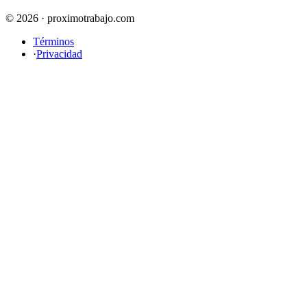
© 2026 · proximotrabajo.com
Términos
·
Privacidad