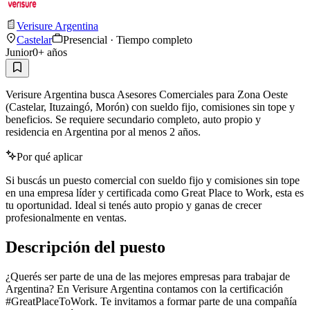
Verisure Argentina
Castelar
Presencial · Tiempo completo
Junior
0
+ años
Verisure Argentina busca Asesores Comerciales para Zona Oeste
(Castelar, Ituzaingó, Morón) con sueldo fijo, comisiones sin tope y
beneficios. Se requiere secundario completo, auto propio y
residencia en Argentina por al menos 2 años.
Por qué aplicar
Si buscás un puesto comercial con sueldo fijo y comisiones sin tope
en una empresa líder y certificada como Great Place to Work, esta es
tu oportunidad. Ideal si tenés auto propio y ganas de crecer
profesionalmente en ventas.
Descripción del puesto
¿Querés ser parte de una de las mejores empresas para trabajar de
Argentina? En Verisure Argentina contamos con la certificación
#GreatPlaceToWork. Te invitamos a formar parte de una compañía