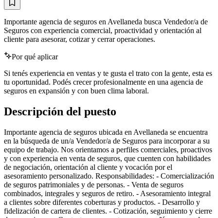
Importante agencia de seguros en Avellaneda busca Vendedor/a de
Seguros con experiencia comercial, proactividad y orientación al
cliente para asesorar, cotizar y cerrar operaciones.
Por qué aplicar
Si tenés experiencia en ventas y te gusta el trato con la gente, esta es
tu oportunidad. Podés crecer profesionalmente en una agencia de
seguros en expansión y con buen clima laboral.
Descripción del puesto
Importante agencia de seguros ubicada en Avellaneda se encuentra
en la búsqueda de un/a Vendedor/a de Seguros para incorporar a su
equipo de trabajo. Nos orientamos a perfiles comerciales, proactivos
y con experiencia en venta de seguros, que cuenten con habilidades
de negociación, orientación al cliente y vocación por el
asesoramiento personalizado. Responsabilidades: - Comercialización
de seguros patrimoniales y de personas. - Venta de seguros
combinados, integrales y seguros de retiro. - Asesoramiento integral
a clientes sobre diferentes coberturas y productos. - Desarrollo y
fidelización de cartera de clientes. - Cotización, seguimiento y cierre