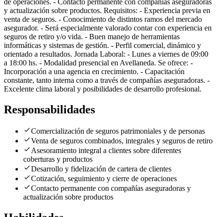
de operaciones. - Contacto permanente con compañías aseguradoras
y actualización sobre productos. Requisitos: - Experiencia previa en
venta de seguros. - Conocimiento de distintos ramos del mercado
asegurador. - Será especialmente valorado contar con experiencia en
seguros de retiro y/o vida. - Buen manejo de herramientas
informáticas y sistemas de gestión. - Perfil comercial, dinámico y
orientado a resultados. Jornada Laboral: - Lunes a viernes de 09:00
a 18:00 hs. - Modalidad presencial en Avellaneda. Se ofrece: -
Incorporación a una agencia en crecimiento. - Capacitación
constante, tanto interna como a través de compañías aseguradoras. -
Excelente clima laboral y posibilidades de desarrollo profesional.
Responsabilidades
Comercialización de seguros patrimoniales y de personas
Venta de seguros combinados, integrales y seguros de retiro
Asesoramiento integral a clientes sobre diferentes
coberturas y productos
Desarrollo y fidelización de cartera de clientes
Cotización, seguimiento y cierre de operaciones
Contacto permanente con compañías aseguradoras y
actualización sobre productos