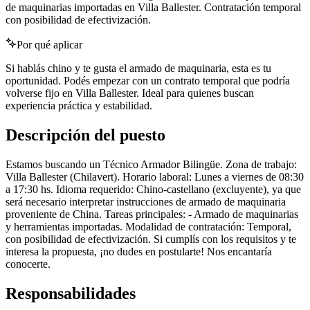
de maquinarias importadas en Villa Ballester. Contratación temporal
con posibilidad de efectivización.
Por qué aplicar
Si hablás chino y te gusta el armado de maquinaria, esta es tu
oportunidad. Podés empezar con un contrato temporal que podría
volverse fijo en Villa Ballester. Ideal para quienes buscan
experiencia práctica y estabilidad.
Descripción del puesto
Estamos buscando un Técnico Armador Bilingüe. Zona de trabajo:
Villa Ballester (Chilavert). Horario laboral: Lunes a viernes de 08:30
a 17:30 hs. Idioma requerido: Chino-castellano (excluyente), ya que
será necesario interpretar instrucciones de armado de maquinaria
proveniente de China. Tareas principales: - Armado de maquinarias
y herramientas importadas. Modalidad de contratación: Temporal,
con posibilidad de efectivización. Si cumplís con los requisitos y te
interesa la propuesta, ¡no dudes en postularte! Nos encantaría
conocerte.
Responsabilidades