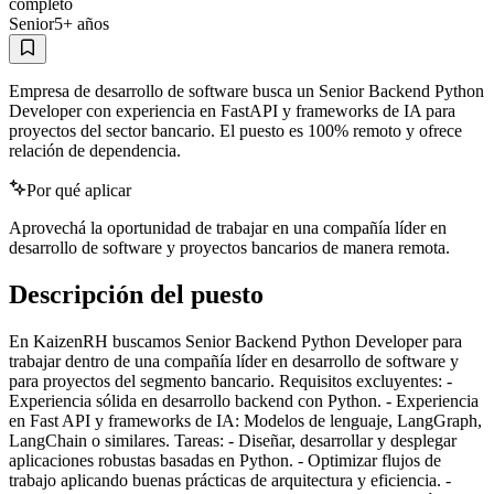
completo
Senior
5
+ años
Empresa de desarrollo de software busca un Senior Backend Python
Developer con experiencia en FastAPI y frameworks de IA para
proyectos del sector bancario. El puesto es 100% remoto y ofrece
relación de dependencia.
Por qué aplicar
Aprovechá la oportunidad de trabajar en una compañía líder en
desarrollo de software y proyectos bancarios de manera remota.
Descripción del puesto
En KaizenRH buscamos Senior Backend Python Developer para
trabajar dentro de una compañía líder en desarrollo de software y
para proyectos del segmento bancario. Requisitos excluyentes: -
Experiencia sólida en desarrollo backend con Python. - Experiencia
en Fast API y frameworks de IA: Modelos de lenguaje, LangGraph,
LangChain o similares. Tareas: - Diseñar, desarrollar y desplegar
aplicaciones robustas basadas en Python. - Optimizar flujos de
trabajo aplicando buenas prácticas de arquitectura y eficiencia. -