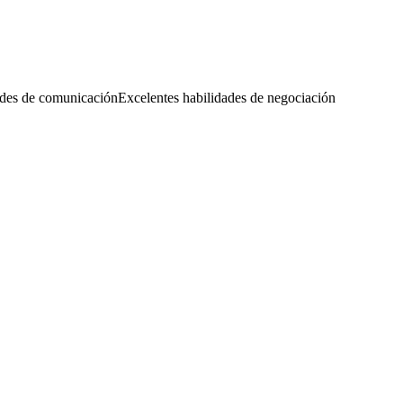
ades de comunicación
Excelentes habilidades de negociación