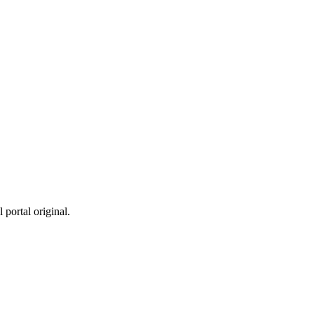
 portal original.