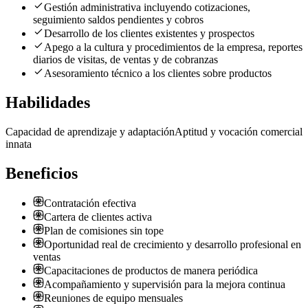
Gestión administrativa incluyendo cotizaciones,
seguimiento saldos pendientes y cobros
Desarrollo de los clientes existentes y prospectos
Apego a la cultura y procedimientos de la empresa, reportes
diarios de visitas, de ventas y de cobranzas
Asesoramiento técnico a los clientes sobre productos
Habilidades
Capacidad de aprendizaje y adaptación
Aptitud y vocación comercial
innata
Beneficios
Contratación efectiva
Cartera de clientes activa
Plan de comisiones sin tope
Oportunidad real de crecimiento y desarrollo profesional en
ventas
Capacitaciones de productos de manera periódica
Acompañamiento y supervisión para la mejora continua
Reuniones de equipo mensuales