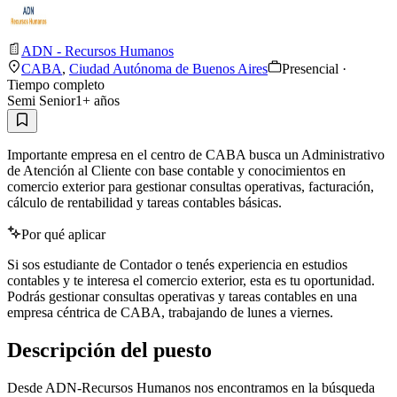
ADN - Recursos Humanos
CABA
,
Ciudad Autónoma de Buenos Aires
Presencial ·
Tiempo completo
Semi Senior
1
+ años
Importante empresa en el centro de CABA busca un Administrativo
de Atención al Cliente con base contable y conocimientos en
comercio exterior para gestionar consultas operativas, facturación,
cálculo de rentabilidad y tareas contables básicas.
Por qué aplicar
Si sos estudiante de Contador o tenés experiencia en estudios
contables y te interesa el comercio exterior, esta es tu oportunidad.
Podrás gestionar consultas operativas y tareas contables en una
empresa céntrica de CABA, trabajando de lunes a viernes.
Descripción del puesto
Desde ADN-Recursos Humanos nos encontramos en la búsqueda