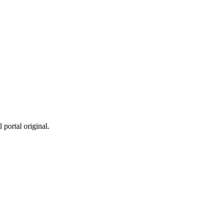
 portal original.