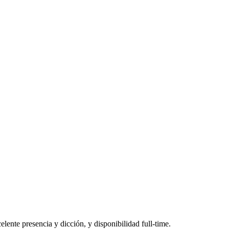
nte presencia y dicción, y disponibilidad full-time.