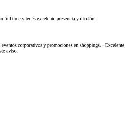
n full time y tenés excelente presencia y dicción.
 eventos corporativos y promociones en shoppings. - Excelente
ste aviso.