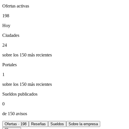
Ofertas activas
198
Hoy
Ciudades
24
sobre los 150 más recientes
Portales
1
sobre los 150 más recientes
Sueldos publicados
0
de 150 avisos
Ofertas · 198
Reseñas
Sueldos
Sobre la empresa