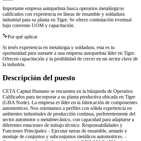
Importante empresa autopartista busca operarios metalúrgicos
calificados con experiencia en líneas de ensamble y soldadura
industrial para su planta en Tigre. Se ofrece contratación eventual
bajo convenio UOM y capacitación.
Por qué aplicar
Si tenés experiencia en metalurgia y soldadura, esta es tu
oportunidad para sumarte a una empresa autopartista líder en Tigre.
Ofrecen capacitación y la posibilidad de crecer en un sector clave de
la industria.
Descripción del puesto
CETA Capital Humano se encuentra en la búsqueda de Operarios
Calificados para incorporar a su planta productiva ubicada en Tigre
(GBA Norte). La empresa es líder en la fabricación de componentes
automotrices. Nos orientamos a perfiles con sólida experiencia en
ambientes industriales de producción continua, preferentemente del
sector automotor o metalmecánico, con capacidad para adaptarse a
diferentes estaciones de trabajo técnico. Responsabilidades y
Funciones Principales: - Ejecutar tareas de ensamble, armado y
montaje de conjuntos y subconjuntos metálicos automotrices. -