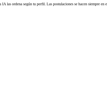
 IA las ordena según tu perfil. Las postulaciones se hacen siempre en el