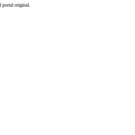
 portal original.