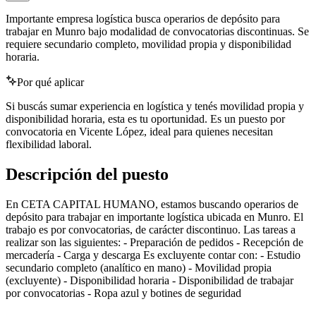
Importante empresa logística busca operarios de depósito para
trabajar en Munro bajo modalidad de convocatorias discontinuas. Se
requiere secundario completo, movilidad propia y disponibilidad
horaria.
Por qué aplicar
Si buscás sumar experiencia en logística y tenés movilidad propia y
disponibilidad horaria, esta es tu oportunidad. Es un puesto por
convocatoria en Vicente López, ideal para quienes necesitan
flexibilidad laboral.
Descripción del puesto
En CETA CAPITAL HUMANO, estamos buscando operarios de
depósito para trabajar en importante logística ubicada en Munro. El
trabajo es por convocatorias, de carácter discontinuo. Las tareas a
realizar son las siguientes: - Preparación de pedidos - Recepción de
mercadería - Carga y descarga Es excluyente contar con: - Estudio
secundario completo (analítico en mano) - Movilidad propia
(excluyente) - Disponibilidad horaria - Disponibilidad de trabajar
por convocatorias - Ropa azul y botines de seguridad