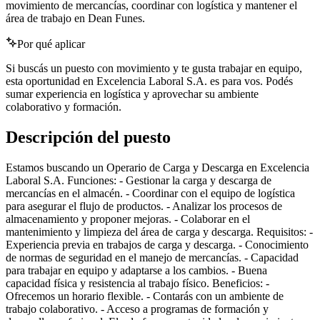
movimiento de mercancías, coordinar con logística y mantener el
área de trabajo en Dean Funes.
Por qué aplicar
Si buscás un puesto con movimiento y te gusta trabajar en equipo,
esta oportunidad en Excelencia Laboral S.A. es para vos. Podés
sumar experiencia en logística y aprovechar su ambiente
colaborativo y formación.
Descripción del puesto
Estamos buscando un Operario de Carga y Descarga en Excelencia
Laboral S.A. Funciones: - Gestionar la carga y descarga de
mercancías en el almacén. - Coordinar con el equipo de logística
para asegurar el flujo de productos. - Analizar los procesos de
almacenamiento y proponer mejoras. - Colaborar en el
mantenimiento y limpieza del área de carga y descarga. Requisitos: -
Experiencia previa en trabajos de carga y descarga. - Conocimiento
de normas de seguridad en el manejo de mercancías. - Capacidad
para trabajar en equipo y adaptarse a los cambios. - Buena
capacidad física y resistencia al trabajo físico. Beneficios: -
Ofrecemos un horario flexible. - Contarás con un ambiente de
trabajo colaborativo. - Acceso a programas de formación y