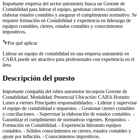
Importante empresa del sector automotriz busca un Gerente de
Contabilidad para liderar el equipo, gestionar cierres contables,
elaborar estados contables y asegurar el cumplimiento normativo. Se
requiere formación en Contabilidad y experiencia en liderazgo de
equipos contables, cierres, estados contables y conocimientos
impositivos.
Por qué aplicar
Liderar un equipo de contabilidad en una empresa automotriz en
CABA puede ser atractivo para profesionales con experiencia en el
área.
Descripción del puesto
Importante compañía del rubro automotor incorpora Gerente de
Contabilidad. Modalidad: Presencial Ubicación: CABA Horario:
Lunes a viernes Principales responsabilidades: - Liderar y supervisar
el equipo de contabilidad e impuestos. - Gestionar cierres contables
y conciliaciones. - Supervisar la elaboración de estados contables. -
Garantizar el cumplimiento de normativas vigentes. Requisitos: -
Formación en Contabilidad. - Experiencia liderando equipos
contables. - Sólidos conocimientos en cierres, estados contables y
ajuste por inflación. - Conocimientos impositivos.