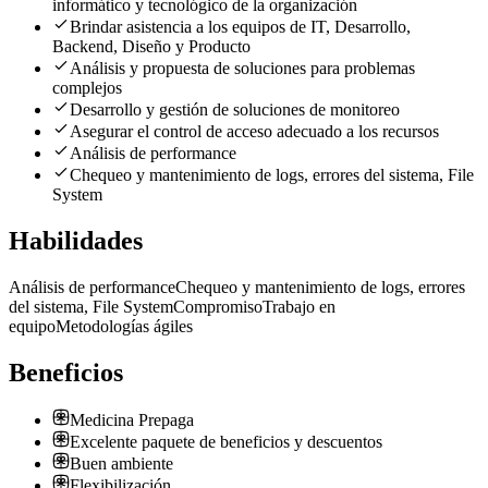
informático y tecnológico de la organización
Brindar asistencia a los equipos de IT, Desarrollo,
Backend, Diseño y Producto
Análisis y propuesta de soluciones para problemas
complejos
Desarrollo y gestión de soluciones de monitoreo
Asegurar el control de acceso adecuado a los recursos
Análisis de performance
Chequeo y mantenimiento de logs, errores del sistema, File
System
Habilidades
Análisis de performance
Chequeo y mantenimiento de logs, errores
del sistema, File System
Compromiso
Trabajo en
equipo
Metodologías ágiles
Beneficios
Medicina Prepaga
Excelente paquete de beneficios y descuentos
Buen ambiente
Flexibilización