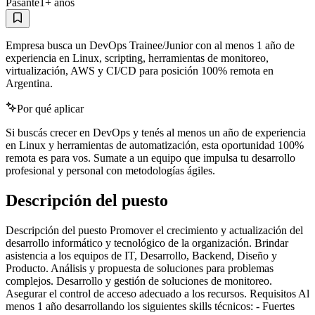
Pasante
1
+ años
Empresa busca un DevOps Trainee/Junior con al menos 1 año de
experiencia en Linux, scripting, herramientas de monitoreo,
virtualización, AWS y CI/CD para posición 100% remota en
Argentina.
Por qué aplicar
Si buscás crecer en DevOps y tenés al menos un año de experiencia
en Linux y herramientas de automatización, esta oportunidad 100%
remota es para vos. Sumate a un equipo que impulsa tu desarrollo
profesional y personal con metodologías ágiles.
Descripción del puesto
Descripción del puesto Promover el crecimiento y actualización del
desarrollo informático y tecnológico de la organización. Brindar
asistencia a los equipos de IT, Desarrollo, Backend, Diseño y
Producto. Análisis y propuesta de soluciones para problemas
complejos. Desarrollo y gestión de soluciones de monitoreo.
Asegurar el control de acceso adecuado a los recursos. Requisitos Al
menos 1 año desarrollando los siguientes skills técnicos: - Fuertes