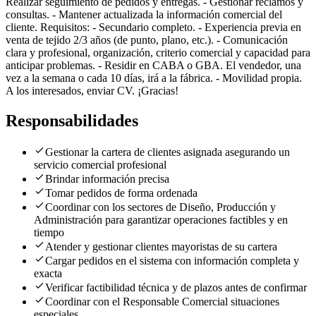
Realizar seguimiento de pedidos y entregas. - Gestionar reclamos y
consultas. - Mantener actualizada la información comercial del
cliente. Requisitos: - Secundario completo. - Experiencia previa en
venta de tejido 2/3 años (de punto, plano, etc.). - Comunicación
clara y profesional, organización, criterio comercial y capacidad para
anticipar problemas. - Residir en CABA o GBA. El vendedor, una
vez a la semana o cada 10 días, irá a la fábrica. - Movilidad propia.
A los interesados, enviar CV. ¡Gracias!
Responsabilidades
Gestionar la cartera de clientes asignada asegurando un
servicio comercial profesional
Brindar información precisa
Tomar pedidos de forma ordenada
Coordinar con los sectores de Diseño, Producción y
Administración para garantizar operaciones factibles y en
tiempo
Atender y gestionar clientes mayoristas de su cartera
Cargar pedidos en el sistema con información completa y
exacta
Verificar factibilidad técnica y de plazos antes de confirmar
Coordinar con el Responsable Comercial situaciones
especiales