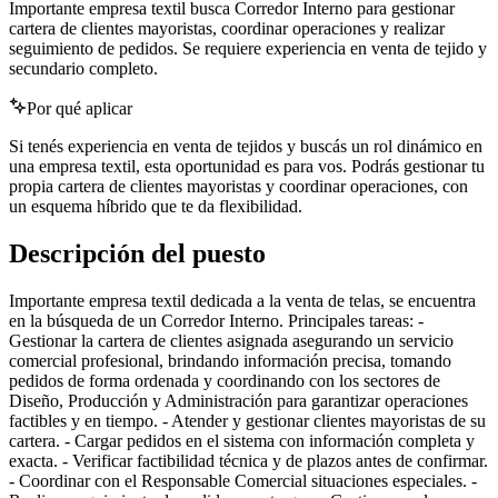
Importante empresa textil busca Corredor Interno para gestionar
cartera de clientes mayoristas, coordinar operaciones y realizar
seguimiento de pedidos. Se requiere experiencia en venta de tejido y
secundario completo.
Por qué aplicar
Si tenés experiencia en venta de tejidos y buscás un rol dinámico en
una empresa textil, esta oportunidad es para vos. Podrás gestionar tu
propia cartera de clientes mayoristas y coordinar operaciones, con
un esquema híbrido que te da flexibilidad.
Descripción del puesto
Importante empresa textil dedicada a la venta de telas, se encuentra
en la búsqueda de un Corredor Interno. Principales tareas: -
Gestionar la cartera de clientes asignada asegurando un servicio
comercial profesional, brindando información precisa, tomando
pedidos de forma ordenada y coordinando con los sectores de
Diseño, Producción y Administración para garantizar operaciones
factibles y en tiempo. - Atender y gestionar clientes mayoristas de su
cartera. - Cargar pedidos en el sistema con información completa y
exacta. - Verificar factibilidad técnica y de plazos antes de confirmar.
- Coordinar con el Responsable Comercial situaciones especiales. -