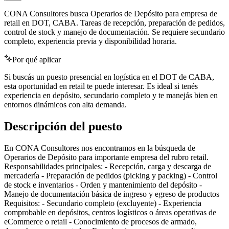
CONA Consultores busca Operarios de Depósito para empresa de
retail en DOT, CABA. Tareas de recepción, preparación de pedidos,
control de stock y manejo de documentación. Se requiere secundario
completo, experiencia previa y disponibilidad horaria.
Por qué aplicar
Si buscás un puesto presencial en logística en el DOT de CABA,
esta oportunidad en retail te puede interesar. Es ideal si tenés
experiencia en depósito, secundario completo y te manejás bien en
entornos dinámicos con alta demanda.
Descripción del puesto
En CONA Consultores nos encontramos en la búsqueda de
Operarios de Depósito para importante empresa del rubro retail.
Responsabilidades principales: - Recepción, carga y descarga de
mercadería - Preparación de pedidos (picking y packing) - Control
de stock e inventarios - Orden y mantenimiento del depósito -
Manejo de documentación básica de ingreso y egreso de productos
Requisitos: - Secundario completo (excluyente) - Experiencia
comprobable en depósitos, centros logísticos o áreas operativas de
eCommerce o retail - Conocimiento de procesos de armado,