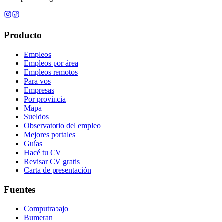
Producto
Empleos
Empleos por área
Empleos remotos
Para vos
Empresas
Por provincia
Mapa
Sueldos
Observatorio del empleo
Mejores portales
Guías
Hacé tu CV
Revisar CV gratis
Carta de presentación
Fuentes
Computrabajo
Bumeran