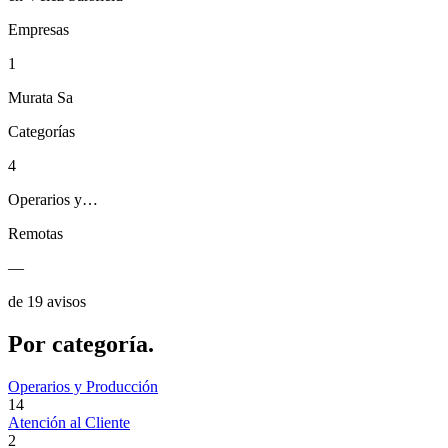
Empresas
1
Murata Sa
Categorías
4
Operarios y…
Remotas
—
de 19 avisos
Por
categoría.
Operarios y Producción
14
Atención al Cliente
2