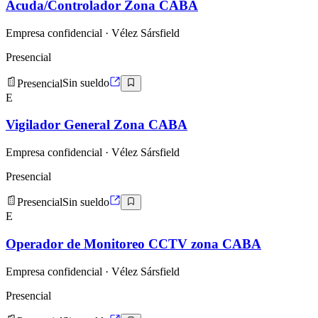
Acuda/Controlador Zona CABA
Empresa confidencial
· Vélez Sársfield
Presencial
Presencial
Sin sueldo
E
Vigilador General Zona CABA
Empresa confidencial
· Vélez Sársfield
Presencial
Presencial
Sin sueldo
E
Operador de Monitoreo CCTV zona CABA
Empresa confidencial
· Vélez Sársfield
Presencial