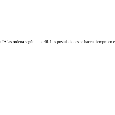
 IA las ordena según tu perfil. Las postulaciones se hacen siempre en el