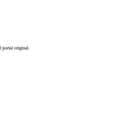
 portal original.