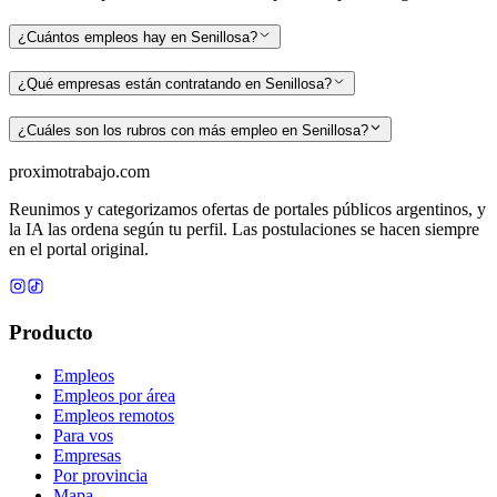
¿Cuántos empleos hay en Senillosa?
¿Qué empresas están contratando en Senillosa?
¿Cuáles son los rubros con más empleo en Senillosa?
proximotrabajo
.com
Reunimos y categorizamos ofertas de portales públicos argentinos, y
la IA las ordena según tu perfil. Las postulaciones se hacen siempre
en el portal original.
Producto
Empleos
Empleos por área
Empleos remotos
Para vos
Empresas
Por provincia
Mapa