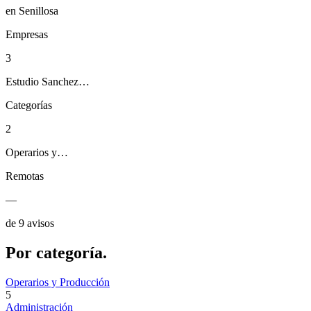
en Senillosa
Empresas
3
Estudio Sanchez…
Categorías
2
Operarios y…
Remotas
—
de 9 avisos
Por
categoría.
Operarios y Producción
5
Administración