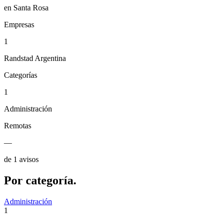
en Santa Rosa
Empresas
1
Randstad Argentina
Categorías
1
Administración
Remotas
—
de 1 avisos
Por
categoría.
Administración
1