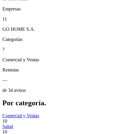
Empresas
11
GO HOME S.A.
Categorías
7
Comercial y Ventas
Remotas
—
de 34 avisos
Por
categoría.
Comercial y Ventas
10
Salud
10