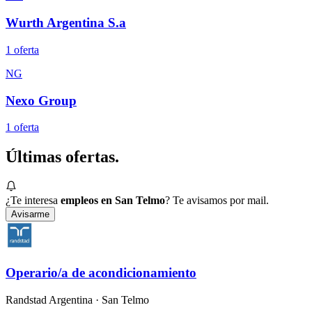
Wurth Argentina S.a
1
oferta
NG
Nexo Group
1
oferta
Últimas
ofertas.
¿Te interesa
empleos en San Telmo
? Te avisamos por mail.
Avisarme
Operario/a de acondicionamiento
Randstad Argentina
· San Telmo