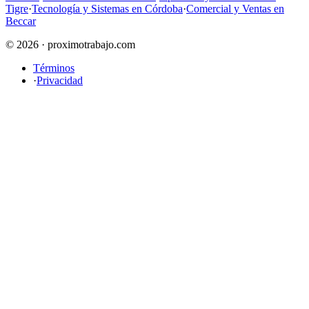
Tigre
·
Tecnología y Sistemas en Córdoba
·
Comercial y Ventas en
Beccar
© 2026 · proximotrabajo.com
Términos
·
Privacidad