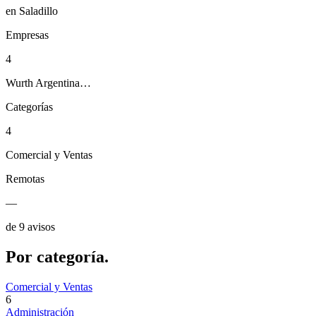
en Saladillo
Empresas
4
Wurth Argentina…
Categorías
4
Comercial y Ventas
Remotas
—
de 9 avisos
Por
categoría.
Comercial y Ventas
6
Administración