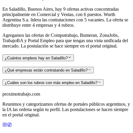
En Saladillo, Buenos Aires, hay 9 ofertas activas concentradas
principalmente en Comercial y Ventas, con 6 puestos. Wurth
Argentina S.a. lidera las contrataciones con 5 vacantes. La oferta se
distribuye entre 4 empresas y 4 rubros.
Agregamos las ofertas de Computrabajo, Bumeran, ZonaJobs,
TrabajoBA y Portal Empleo para que tengas una vista unificada del
mercado. La postulación se hace siempre en el portal original.
¿Cuántos empleos hay en Saladillo?
¿Qué empresas están contratando en Saladillo?
¿Cuáles son los rubros con más empleo en Saladillo?
proximotrabajo
.com
Reunimos y categorizamos ofertas de portales públicos argentinos, y
la IA las ordena según tu perfil. Las postulaciones se hacen siempre
en el portal original.