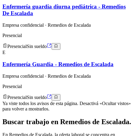
Enfermería guardia diurna pediátrica - Remedios
De Escalada
Empresa confidencial
· Remedios de Escalada
Presencial
Presencial
Sin sueldo
E
Enfermería Guardia - Remedios de Escalada
Empresa confidencial
· Remedios de Escalada
Presencial
Presencial
Sin sueldo
Ya viste todos los avisos de esta página. Desactivá «Ocultar vistos»
para volver a mostrarlos.
Buscar
trabajo en
Remedios de Escalada
.
En Remedios de Escalada, la oferta laboral se concentra en