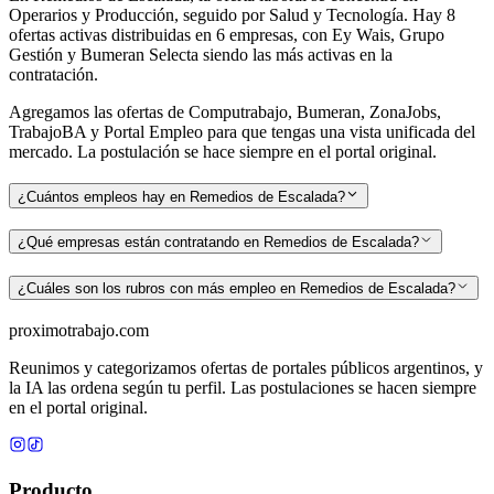
Operarios y Producción, seguido por Salud y Tecnología. Hay 8
ofertas activas distribuidas en 6 empresas, con Ey Wais, Grupo
Gestión y Bumeran Selecta siendo las más activas en la
contratación.
Agregamos las ofertas de Computrabajo, Bumeran, ZonaJobs,
TrabajoBA y Portal Empleo para que tengas una vista unificada del
mercado. La postulación se hace siempre en el portal original.
¿Cuántos empleos hay en Remedios de Escalada?
¿Qué empresas están contratando en Remedios de Escalada?
¿Cuáles son los rubros con más empleo en Remedios de Escalada?
proximotrabajo
.com
Reunimos y categorizamos ofertas de portales públicos argentinos, y
la IA las ordena según tu perfil. Las postulaciones se hacen siempre
en el portal original.
Producto