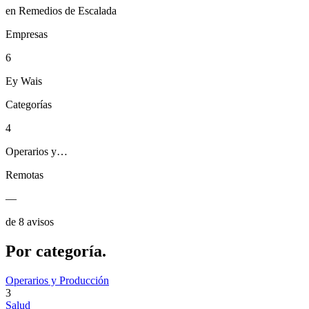
en Remedios de Escalada
Empresas
6
Ey Wais
Categorías
4
Operarios y…
Remotas
—
de 8 avisos
Por
categoría.
Operarios y Producción
3
Salud