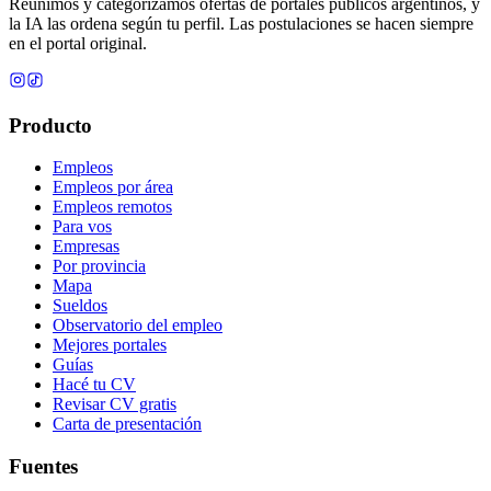
Reunimos y categorizamos ofertas de portales públicos argentinos, y
la IA las ordena según tu perfil. Las postulaciones se hacen siempre
en el portal original.
Producto
Empleos
Empleos por área
Empleos remotos
Para vos
Empresas
Por provincia
Mapa
Sueldos
Observatorio del empleo
Mejores portales
Guías
Hacé tu CV
Revisar CV gratis
Carta de presentación
Fuentes