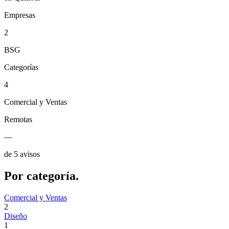
Empresas
2
BSG
Categorías
4
Comercial y Ventas
Remotas
—
de 5 avisos
Por
categoría.
Comercial y Ventas
2
Diseño
1