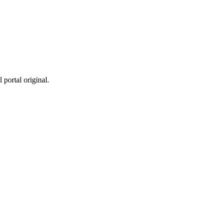
 portal original.