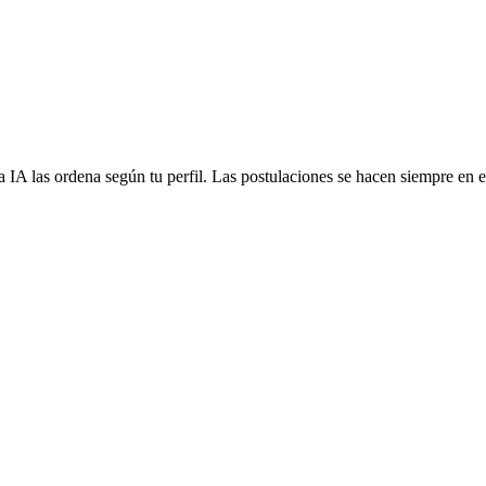
 IA las ordena según tu perfil. Las postulaciones se hacen siempre en el