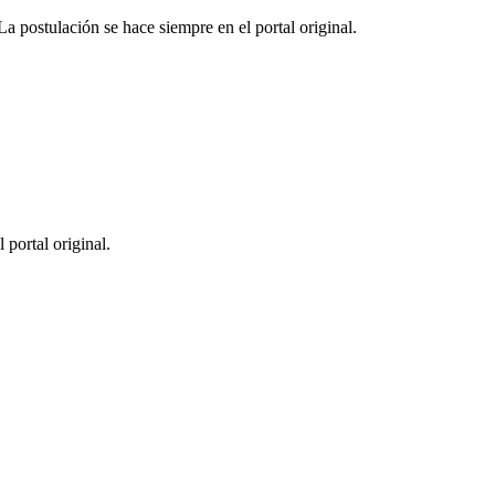
postulación se hace siempre en el portal original.
 portal original.