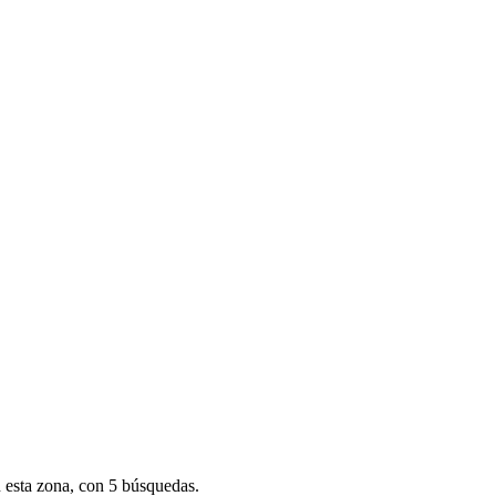
 esta zona, con 5 búsquedas.