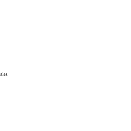
ales.