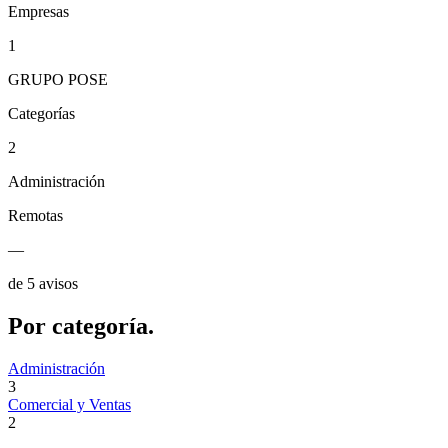
Empresas
1
GRUPO POSE
Categorías
2
Administración
Remotas
—
de 5 avisos
Por
categoría.
Administración
3
Comercial y Ventas
2