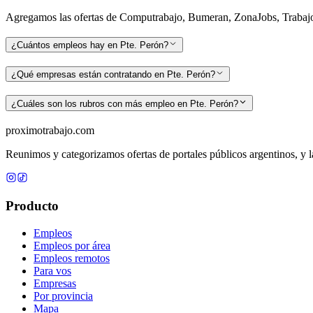
Agregamos las ofertas de Computrabajo, Bumeran, ZonaJobs, TrabajoBA
¿Cuántos empleos hay en Pte. Perón?
¿Qué empresas están contratando en Pte. Perón?
¿Cuáles son los rubros con más empleo en Pte. Perón?
proximotrabajo
.com
Reunimos y categorizamos ofertas de portales públicos argentinos, y la
Producto
Empleos
Empleos por área
Empleos remotos
Para vos
Empresas
Por provincia
Mapa