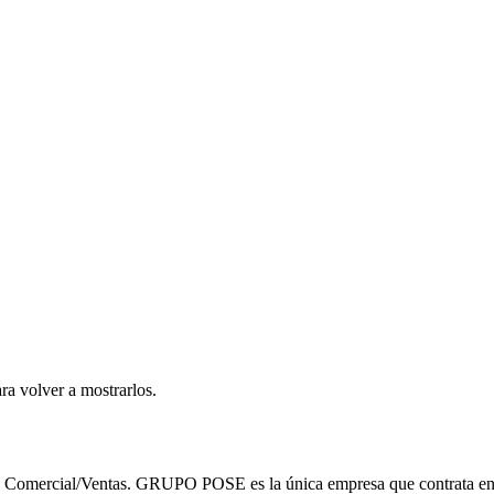
ra volver a mostrarlos.
n y Comercial/Ventas. GRUPO POSE es la única empresa que contrata en