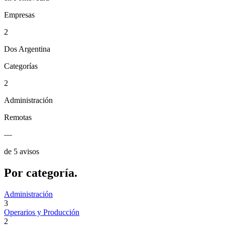
Empresas
2
Dos Argentina
Categorías
2
Administración
Remotas
—
de 5 avisos
Por
categoría.
Administración
3
Operarios y Producción
2