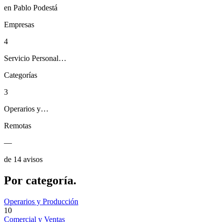
en Pablo Podestá
Empresas
4
Servicio Personal…
Categorías
3
Operarios y…
Remotas
—
de 14 avisos
Por
categoría.
Operarios y Producción
10
Comercial y Ventas