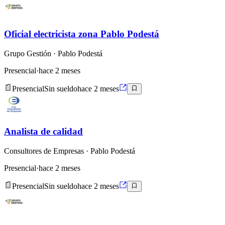
Oficial electricista zona Pablo Podestá
Grupo Gestión
· Pablo Podestá
Presencial
·
hace 2 meses
Presencial
Sin sueldo
hace 2 meses
Analista de calidad
Consultores de Empresas
· Pablo Podestá
Presencial
·
hace 2 meses
Presencial
Sin sueldo
hace 2 meses