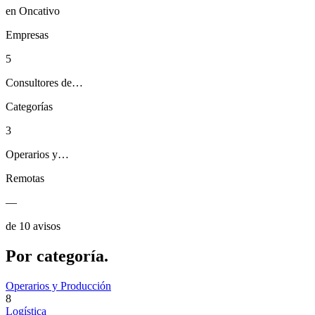
en Oncativo
Empresas
5
Consultores de…
Categorías
3
Operarios y…
Remotas
—
de 10 avisos
Por
categoría.
Operarios y Producción
8
Logística