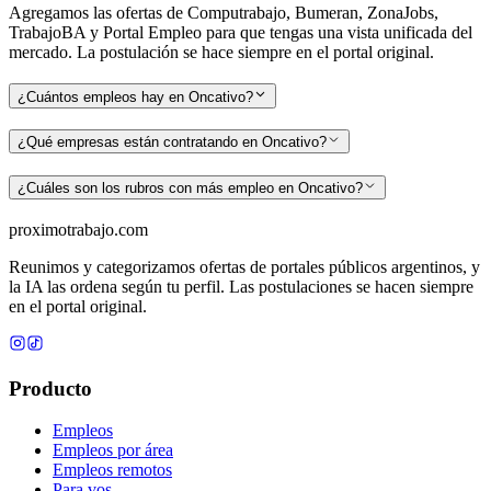
Agregamos las ofertas de Computrabajo, Bumeran, ZonaJobs,
TrabajoBA y Portal Empleo para que tengas una vista unificada del
mercado. La postulación se hace siempre en el portal original.
¿Cuántos empleos hay en Oncativo?
¿Qué empresas están contratando en Oncativo?
¿Cuáles son los rubros con más empleo en Oncativo?
proximotrabajo
.com
Reunimos y categorizamos ofertas de portales públicos argentinos, y
la IA las ordena según tu perfil. Las postulaciones se hacen siempre
en el portal original.
Producto
Empleos
Empleos por área
Empleos remotos
Para vos