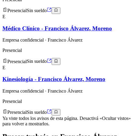
Presencial
Sin sueldo
E
Médico Clínico - Francisco Álvarez, Moreno
Empresa confidencial
· Francisco Álvarez
Presencial
Presencial
Sin sueldo
E
Kinesiología - Francisco Álvarez, Moreno
Empresa confidencial
· Francisco Álvarez
Presencial
Presencial
Sin sueldo
Ya viste todos los avisos de esta página. Desactivá «Ocultar vistos»
para volver a mostrarlos.