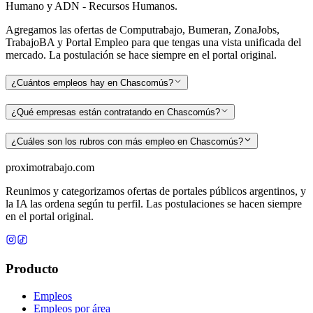
Humano y ADN - Recursos Humanos.
Agregamos las ofertas de Computrabajo, Bumeran, ZonaJobs,
TrabajoBA y Portal Empleo para que tengas una vista unificada del
mercado. La postulación se hace siempre en el portal original.
¿Cuántos empleos hay en Chascomús?
¿Qué empresas están contratando en Chascomús?
¿Cuáles son los rubros con más empleo en Chascomús?
proximotrabajo
.com
Reunimos y categorizamos ofertas de portales públicos argentinos, y
la IA las ordena según tu perfil. Las postulaciones se hacen siempre
en el portal original.
Producto
Empleos
Empleos por área