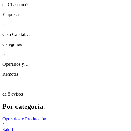
en Chascomús
Empresas
5
Ceta Capital…
Categorías
5
Operarios y…
Remotas
—
de 8 avisos
Por
categoría.
Operarios y Producción
4
Salud