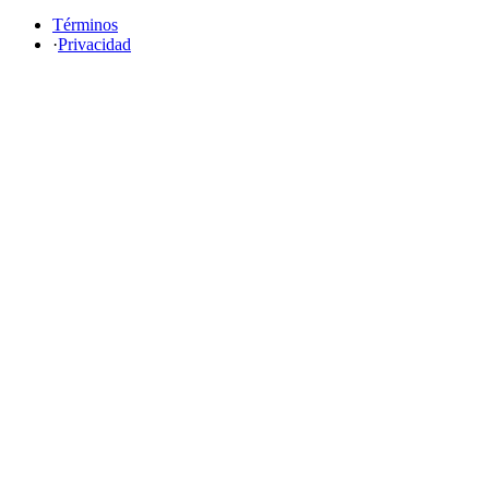
Términos
·
Privacidad