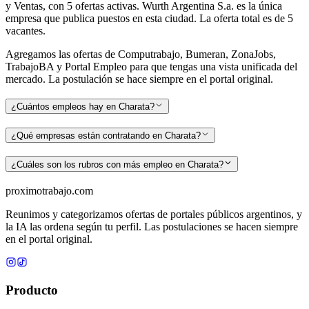
y Ventas, con 5 ofertas activas. Wurth Argentina S.a. es la única
empresa que publica puestos en esta ciudad. La oferta total es de 5
vacantes.
Agregamos las ofertas de Computrabajo, Bumeran, ZonaJobs,
TrabajoBA y Portal Empleo para que tengas una vista unificada del
mercado. La postulación se hace siempre en el portal original.
¿Cuántos empleos hay en Charata?
¿Qué empresas están contratando en Charata?
¿Cuáles son los rubros con más empleo en Charata?
proximotrabajo
.com
Reunimos y categorizamos ofertas de portales públicos argentinos, y
la IA las ordena según tu perfil. Las postulaciones se hacen siempre
en el portal original.
Producto