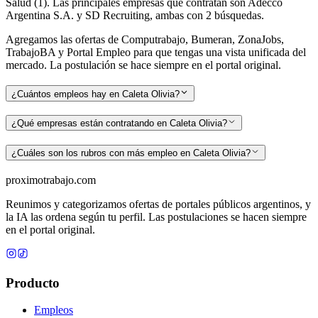
Salud (1). Las principales empresas que contratan son Adecco
Argentina S.A. y SD Recruiting, ambas con 2 búsquedas.
Agregamos las ofertas de Computrabajo, Bumeran, ZonaJobs,
TrabajoBA y Portal Empleo para que tengas una vista unificada del
mercado. La postulación se hace siempre en el portal original.
¿Cuántos empleos hay en Caleta Olivia?
¿Qué empresas están contratando en Caleta Olivia?
¿Cuáles son los rubros con más empleo en Caleta Olivia?
proximotrabajo
.com
Reunimos y categorizamos ofertas de portales públicos argentinos, y
la IA las ordena según tu perfil. Las postulaciones se hacen siempre
en el portal original.
Producto
Empleos