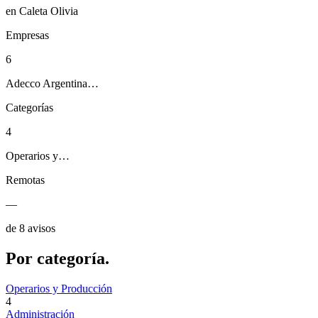
en Caleta Olivia
Empresas
6
Adecco Argentina…
Categorías
4
Operarios y…
Remotas
—
de 8 avisos
Por
categoría.
Operarios y Producción
4
Administración