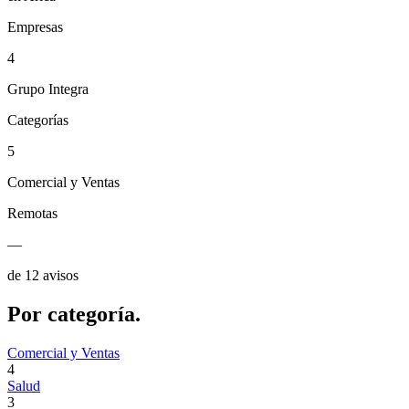
Empresas
4
Grupo Integra
Categorías
5
Comercial y Ventas
Remotas
—
de 12 avisos
Por
categoría.
Comercial y Ventas
4
Salud
3