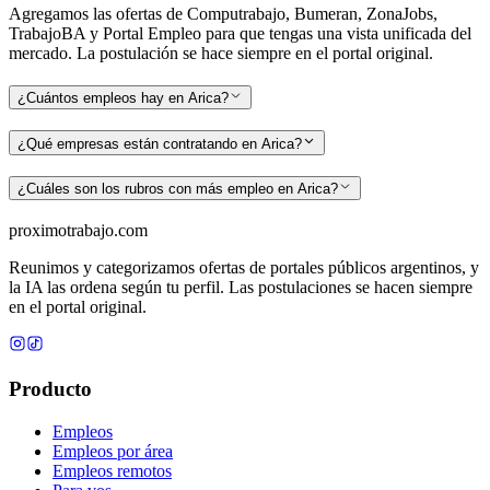
Agregamos las ofertas de Computrabajo, Bumeran, ZonaJobs,
TrabajoBA y Portal Empleo para que tengas una vista unificada del
mercado. La postulación se hace siempre en el portal original.
¿Cuántos empleos hay en Arica?
¿Qué empresas están contratando en Arica?
¿Cuáles son los rubros con más empleo en Arica?
proximotrabajo
.com
Reunimos y categorizamos ofertas de portales públicos argentinos, y
la IA las ordena según tu perfil. Las postulaciones se hacen siempre
en el portal original.
Producto
Empleos
Empleos por área
Empleos remotos