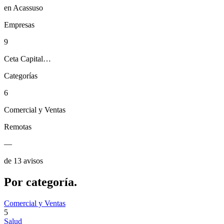
en Acassuso
Empresas
9
Ceta Capital…
Categorías
6
Comercial y Ventas
Remotas
—
de 13 avisos
Por
categoría.
Comercial y Ventas
5
Salud