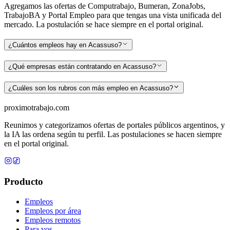
Agregamos las ofertas de Computrabajo, Bumeran, ZonaJobs,
TrabajoBA y Portal Empleo para que tengas una vista unificada del
mercado. La postulación se hace siempre en el portal original.
¿Cuántos empleos hay en Acassuso?
¿Qué empresas están contratando en Acassuso?
¿Cuáles son los rubros con más empleo en Acassuso?
proximotrabajo
.com
Reunimos y categorizamos ofertas de portales públicos argentinos, y
la IA las ordena según tu perfil. Las postulaciones se hacen siempre
en el portal original.
Producto
Empleos
Empleos por área
Empleos remotos
Para vos