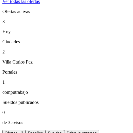
Ver todas las ofertas
Ofertas activas
3
Hoy
Ciudades
2
Villa Carlos Paz
Portales
1
computrabajo
Sueldos publicados
0
de 3 avisos