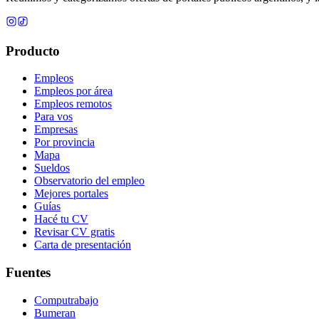
Producto
Empleos
Empleos por área
Empleos remotos
Para vos
Empresas
Por provincia
Mapa
Sueldos
Observatorio del empleo
Mejores portales
Guías
Hacé tu CV
Revisar CV gratis
Carta de presentación
Fuentes
Computrabajo
Bumeran