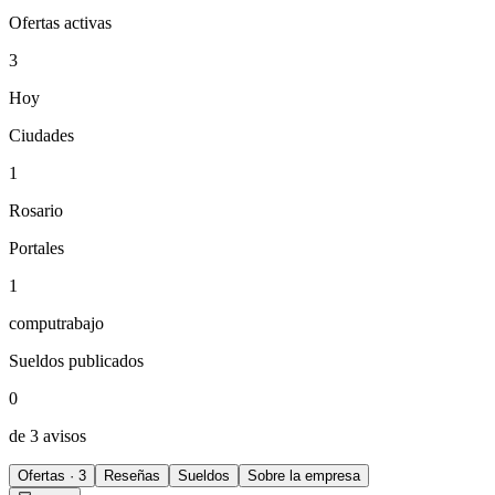
Ofertas activas
3
Hoy
Ciudades
1
Rosario
Portales
1
computrabajo
Sueldos publicados
0
de 3 avisos
Ofertas · 3
Reseñas
Sueldos
Sobre la empresa