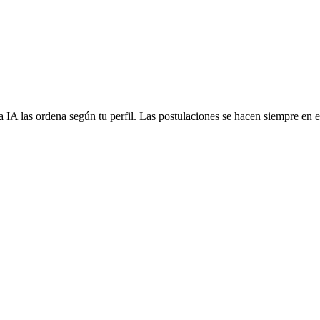
 IA las ordena según tu perfil. Las postulaciones se hacen siempre en el