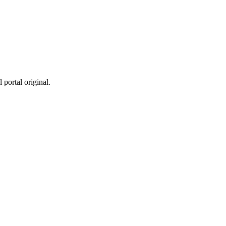
 portal original.