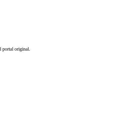
 portal original.