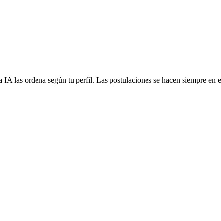
 IA las ordena según tu perfil. Las postulaciones se hacen siempre en el