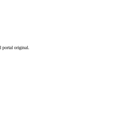
 portal original.