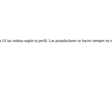
 IA las ordena según tu perfil. Las postulaciones se hacen siempre en el