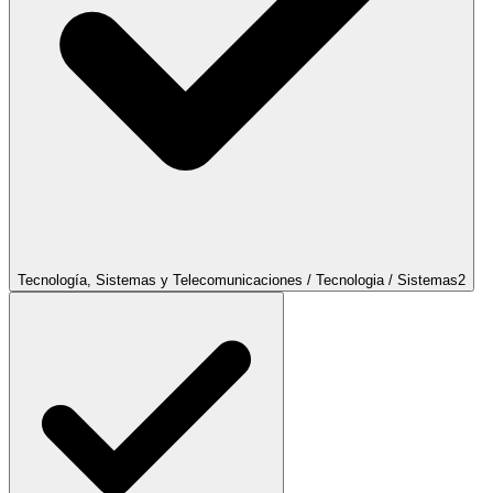
Tecnología, Sistemas y Telecomunicaciones / Tecnologia / Sistemas
2