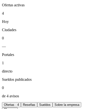
Ofertas activas
4
Hoy
Ciudades
0
—
Portales
1
directo
Sueldos publicados
0
de 4 avisos
Ofertas · 4
Reseñas
Sueldos
Sobre la empresa