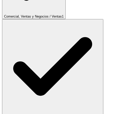
Comercial, Ventas y Negocios / Ventas
1