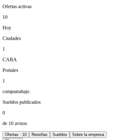
Ofertas activas
10
Hoy
Ciudades
1
CABA
Portales
1
computrabajo
Sueldos publicados
0
de 10 avisos
Ofertas · 10
Reseñas
Sueldos
Sobre la empresa