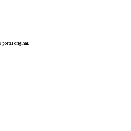
 portal original.