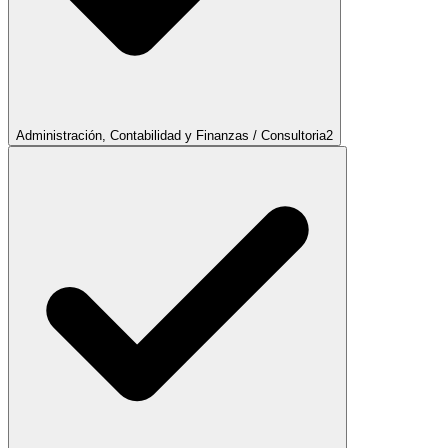
Administración, Contabilidad y Finanzas / Consultoria
2