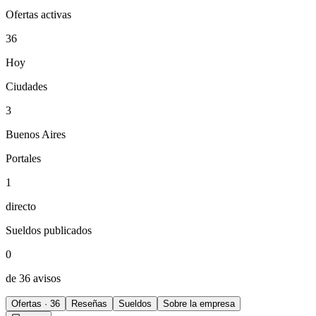
Ofertas activas
36
Hoy
Ciudades
3
Buenos Aires
Portales
1
directo
Sueldos publicados
0
de 36 avisos
Ofertas · 36
Reseñas
Sueldos
Sobre la empresa