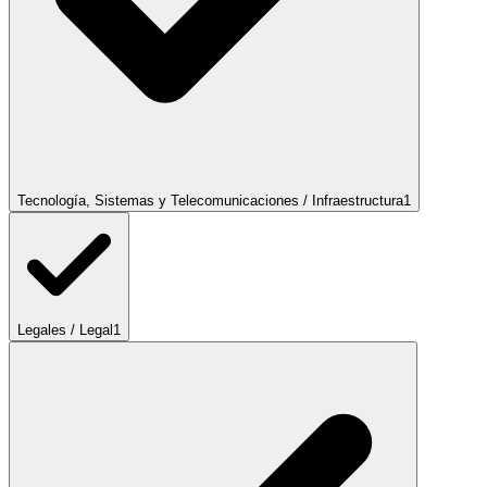
Tecnología, Sistemas y Telecomunicaciones / Infraestructura
1
Legales / Legal
1