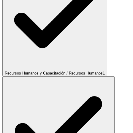
Recursos Humanos y Capacitación / Recursos Humanos
1