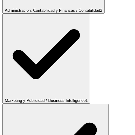
Administración, Contabilidad y Finanzas / Contabilidad
2
Marketing y Publicidad / Business Intelligence
1