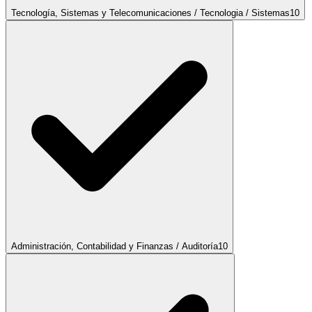
Tecnología, Sistemas y Telecomunicaciones / Tecnologia / Sistemas
10
Administración, Contabilidad y Finanzas / Auditoría
10