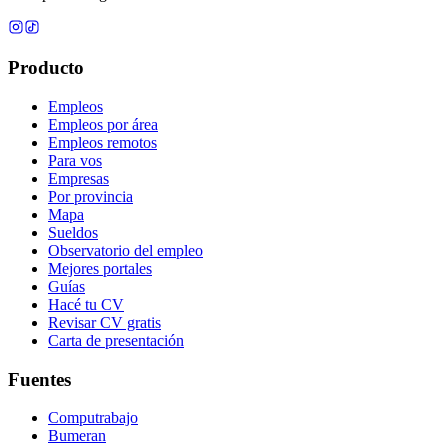
Producto
Empleos
Empleos por área
Empleos remotos
Para vos
Empresas
Por provincia
Mapa
Sueldos
Observatorio del empleo
Mejores portales
Guías
Hacé tu CV
Revisar CV gratis
Carta de presentación
Fuentes
Computrabajo
Bumeran