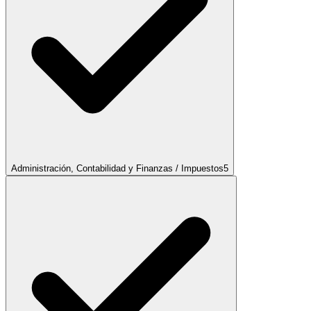
Administración, Contabilidad y Finanzas / Impuestos
5